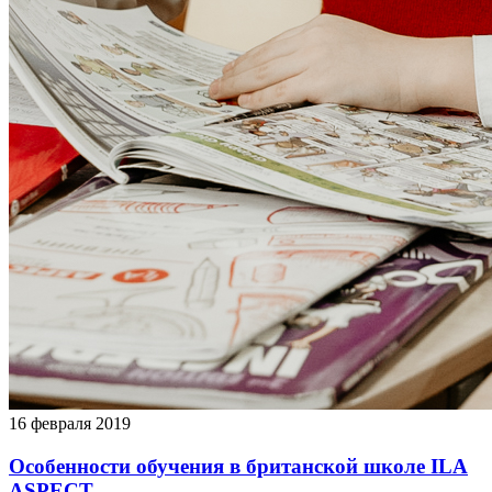
16 февраля 2019
Особенности обучения в британской школе ILA
ASPECT