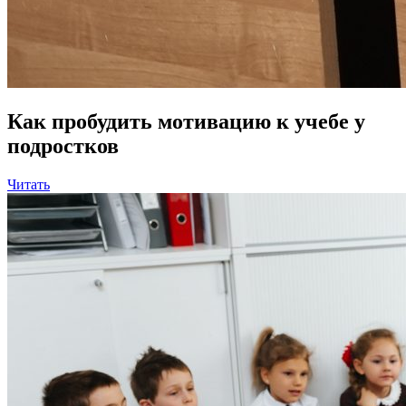
Как пробудить мотивацию к учебе у
подростков
Читать