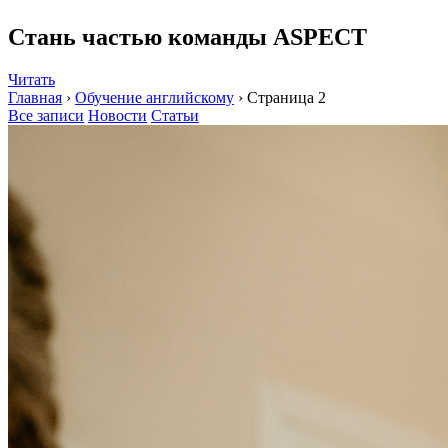
Стань частью команды ASPECT
Читать
Главная
›
Обучение английскому
›
Страница 2
Все записи
Новости
Статьи