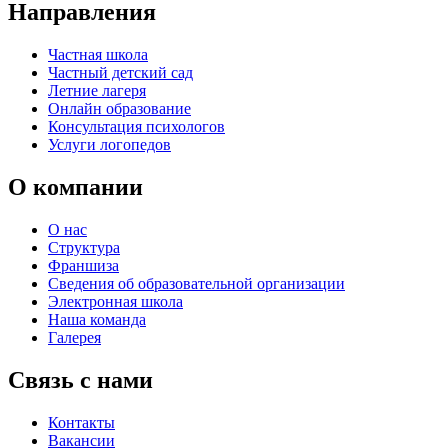
Направления
Частная школа
Частный детский сад
Летние лагеря
Онлайн образование
Консультация психологов
Услуги логопедов
О компании
О нас
Структура
Франшиза
Сведения об образовательной организации
Электронная школа
Наша команда
Галерея
Связь с нами
Контакты
Вакансии