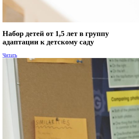
Набор детей от 1,5 лет в группу
адаптации к детскому саду
Читать