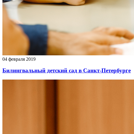
04 февраля 2019
Билингвальный детский сад в Санкт-Петербурге