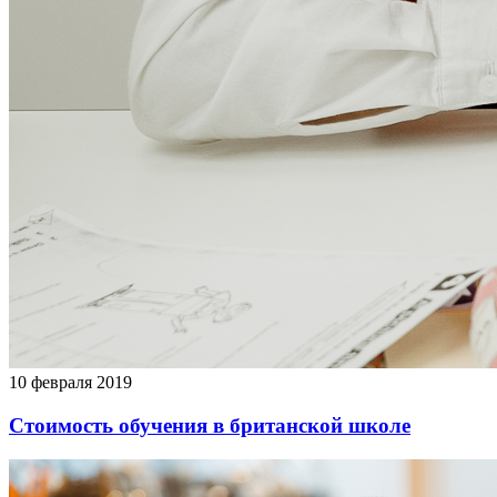
10 февраля 2019
Стоимость обучения в британской школе