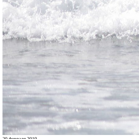
20 февраля 2019