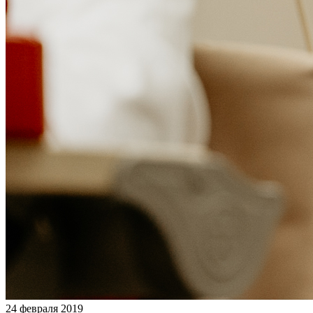
24 февраля 2019