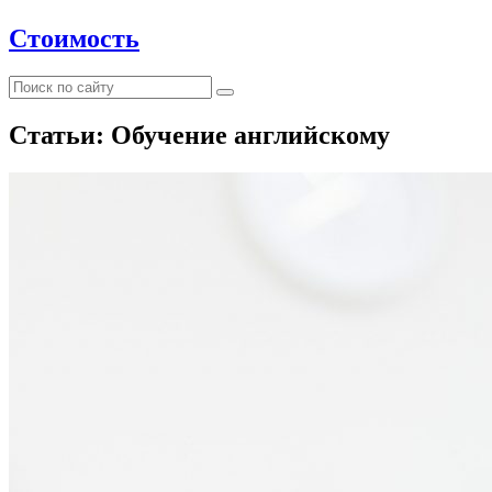
Стоимость
Статьи: Обучение английскому