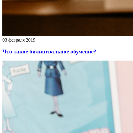
03 февраля 2019
Что такое билингвальное обучение?