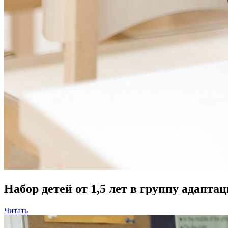
Набор детей от 1,5 лет в группу адапта
Читать