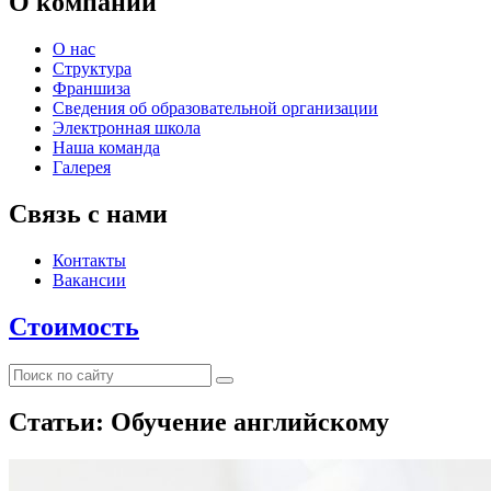
О компании
О нас
Структура
Франшиза
Сведения об образовательной организации
Электронная школа
Наша команда
Галерея
Связь с нами
Контакты
Вакансии
Стоимость
Статьи: Обучение английскому