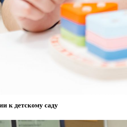
ции к детскому саду