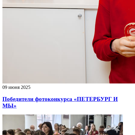
09 июня 2025
Победители фотоконкурса «ПЕТЕРБУРГ И
МЫ»