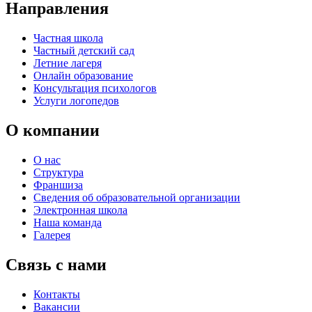
Направления
Частная школа
Частный детский сад
Летние лагеря
Онлайн образование
Консультация психологов
Услуги логопедов
О компании
О нас
Структура
Франшиза
Сведения об образовательной организации
Электронная школа
Наша команда
Галерея
Связь с нами
Контакты
Вакансии