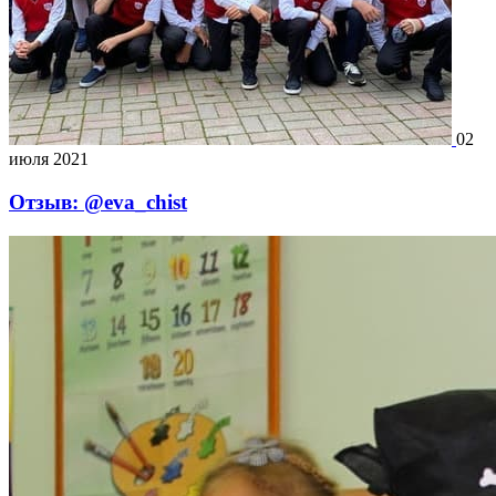
02
июля 2021
Отзыв: @eva_chist