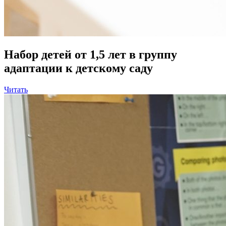
Набор детей от 1,5 лет в группу
адаптации к детскому саду
Читать