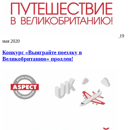
19
мая 2020
Конкурс «Выиграйте поездку в
Великобританию» продлен!