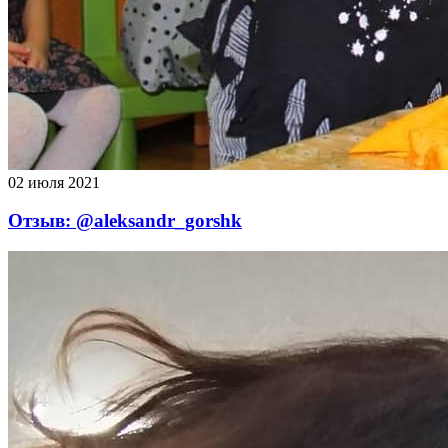
02 июля 2021
Отзыв: @aleksandr_gorshk