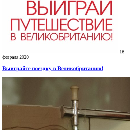
16
февраля 2020
Выиграйте поездку в Великобританию!