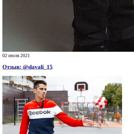
02 июля 2021
Отзыв: @slavali_15