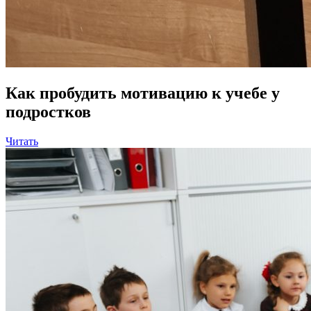
Как пробудить мотивацию к учебе у
подростков
Читать