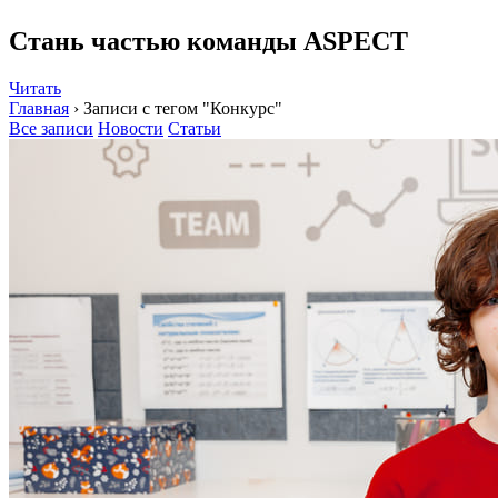
Стань частью команды ASPECT
Читать
Главная
›
Записи с тегом "Конкурс"
Все записи
Новости
Статьи