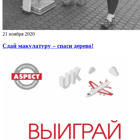
21 ноября 2020
Сдай макулатуру – спаси дерево!