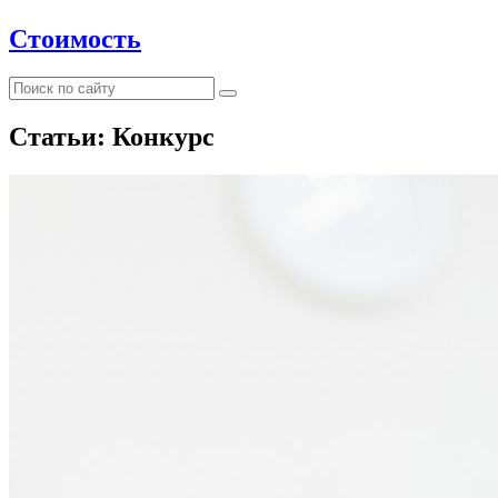
Стоимость
Статьи: Конкурс