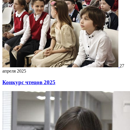
27
апреля 2025
Конкурс чтецов 2025