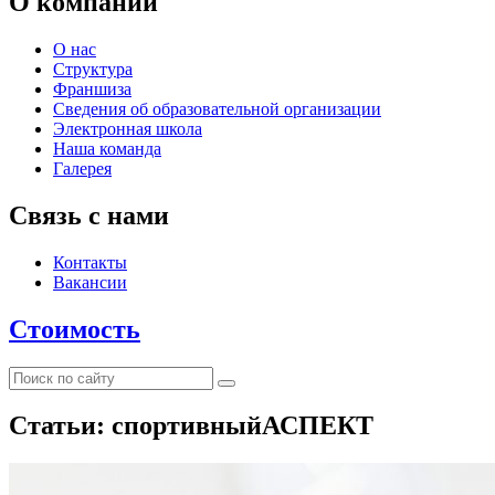
О компании
О нас
Структура
Франшиза
Сведения об образовательной организации
Электронная школа
Наша команда
Галерея
Связь с нами
Контакты
Вакансии
Стоимость
Статьи: спортивныйАСПЕКТ