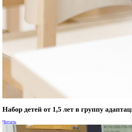
Набор детей от 1,5 лет в группу адапта
Читать