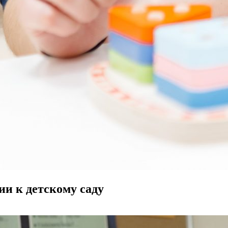
ции к детскому саду