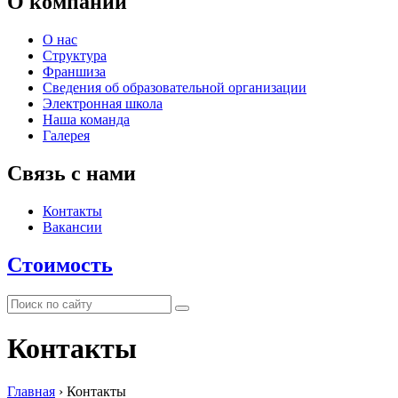
О компании
О нас
Структура
Франшиза
Сведения об образовательной организации
Электронная школа
Наша команда
Галерея
Связь с нами
Контакты
Вакансии
Стоимость
Контакты
Главная
›
Контакты