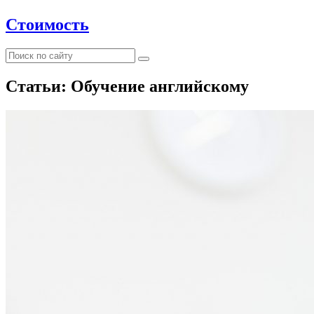
Стоимость
Статьи: Обучение английскому