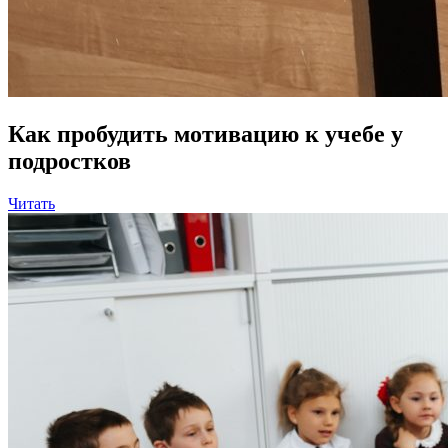
Как пробудить мотивацию к учебе у
подростков
Читать