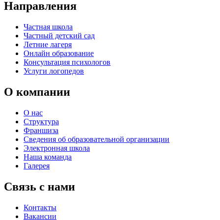
Направления
Частная школа
Частный детский сад
Летние лагеря
Онлайн образование
Консультация психологов
Услуги логопедов
О компании
О нас
Структура
Франшиза
Сведения об образовательной организации
Электронная школа
Наша команда
Галерея
Связь с нами
Контакты
Вакансии