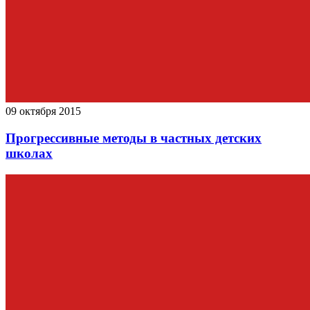
09 октября 2015
Прогрессивные методы в частных детских
школах