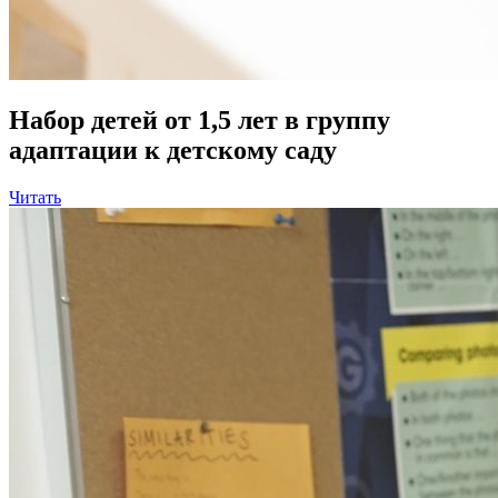
Набор детей от 1,5 лет в группу
адаптации к детскому саду
Читать