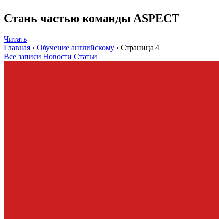
Стань частью команды ASPECT
Читать
Главная
›
Обучение английскому
›
Страница 4
Все записи
Новости
Статьи