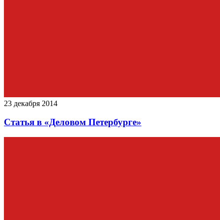
23 декабря 2014
Статья в «Деловом Петербурге»