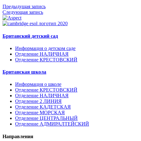
Предыдущая запись
Следующая запись
Британский детский сад
Информация о детском саде
Отделение НАЛИЧНАЯ
Отделение КРЕСТОВСКИЙ
Британская школа
Информация о школе
Отделение КРЕСТОВСКИЙ
Отделение НАЛИЧНАЯ
Отделение 2 ЛИНИЯ
Отделение КАДЕТСКАЯ
Отделение МОРСКАЯ
Отделение ЦЕНТРАЛЬНЫЙ
Отделение АДМИРАЛТЕЙСКИЙ
Направления