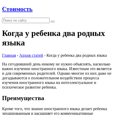
Стоимость
Когда у ребенка два родных
языка
Главная
›
Архив статей
›
Когда у ребенка два родных языка
На сегодняшний день никому не нужно объяснять, насколько
важно изучение иностранного языка. Известным это является
и для современных родителей. Однако многие из них даже не
догадываются о положительном воздействии процесса
изучения иностранного языка на интеллектуальное и
психическое развитие ребенка.
Преимущества
Кроме того, что знание иностранного языка делает ребенка
эрудированным и расширяет его коммуникативные