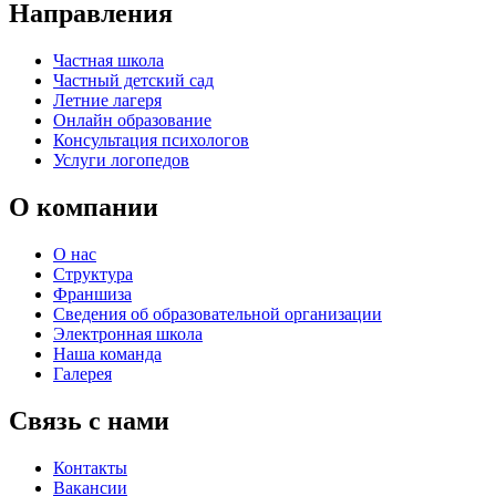
Направления
Частная школа
Частный детский сад
Летние лагеря
Онлайн образование
Консультация психологов
Услуги логопедов
О компании
О нас
Структура
Франшиза
Сведения об образовательной организации
Электронная школа
Наша команда
Галерея
Связь с нами
Контакты
Вакансии