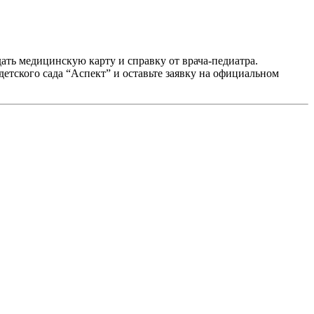
ать медицинскую карту и справку от врача-педиатра.
детского сада “Аспект” и оставьте заявку на официальном