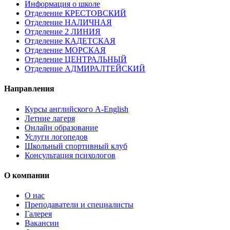
Информация о школе
Отделение КРЕСТОВСКИЙ
Отделение НАЛИЧНАЯ
Отделение 2 ЛИНИЯ
Отделение КАДЕТСКАЯ
Отделение МОРСКАЯ
Отделение ЦЕНТРАЛЬНЫЙ
Отделение АДМИРАЛТЕЙСКИЙ
Направления
Курсы английского A-English
Летние лагеря
Онлайн образование
Услуги логопедов
Школьный спортивный клуб
Консультация психологов
О компании
О нас
Преподаватели и специалисты
Галерея
Вакансии