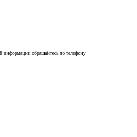
ой информации обращайтесь по телефону