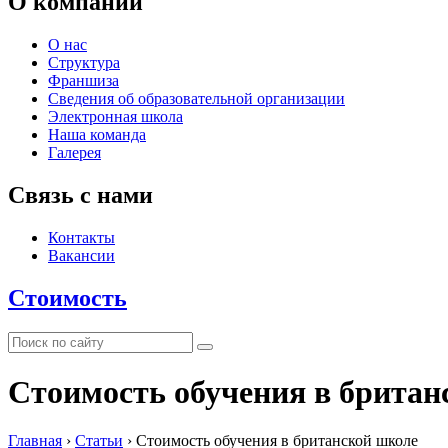
О компании
О нас
Структура
Франшиза
Сведения об образовательной организации
Электронная школа
Наша команда
Галерея
Связь с нами
Контакты
Вакансии
Стоимость
Стоимость обучения в британ
Главная
›
Статьи
›
Стоимость обучения в британской школе