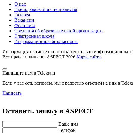
О нас
Преподаватели и специалисты
Галерея
Вакансии
Франшиза
Сведения об образовательной организации
Электронная школа
Информационная безопасность
Информация на сайте носит исключительно информационный ха
Все права защищены ASPECT 2026
Карта сайта
Напишите нам в Telegram
Если у вас есть вопросы, мы с радостью ответим на них в Teleg
Написать
Оставить заявку в ASPECT
Ваше имя
Телефон