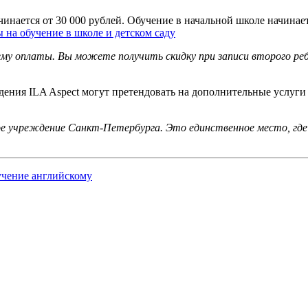
инается от 30 000 рублей. Обучение в начальной школе начинает
 на обучение в школе и детском саду
ему оплаты. Вы можете получить скидку при записи второго реб
ения ILA Aspect могут претендовать на дополнительные услуги 
е учреждение Санкт-Петербурга. Это единственное место, где 
чение английскому