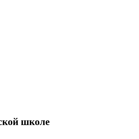
ской школе