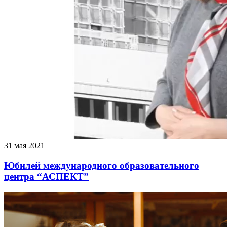
31 мая 2021
Юбилей международного образовательного
центра “АСПЕКТ”