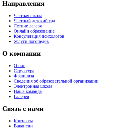
Направления
Частная школа
Частный детский сад
Летние лагеря
Онлайн образование
Консультация психологов
Услуги логопедов
О компании
О нас
Структура
Франшиза
Сведения об образовательной организации
Электронная школа
Наша команда
Галерея
Связь с нами
Контакты
Вакансии