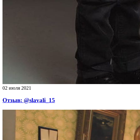
02 июля 2021
Отзыв: @slavali_15