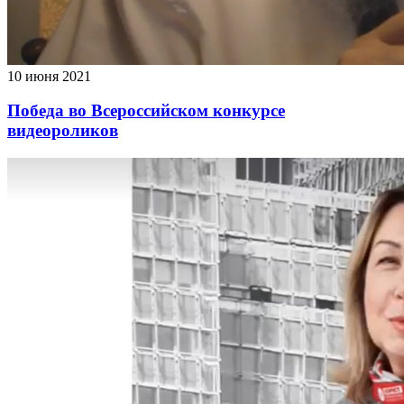
10 июня 2021
Победа во Всероссийском конкурсе
видеороликов