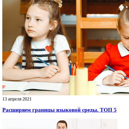
13 апреля 2021
Расширяем границы языковой среды. ТОП 5