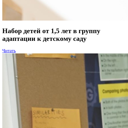
Набор детей от 1,5 лет в группу
адаптации к детскому саду
Читать