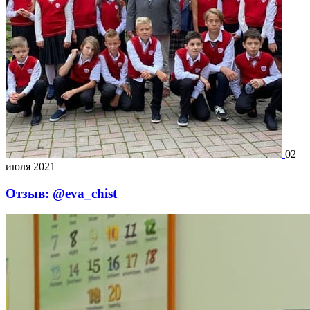
02
июля 2021
Отзыв: @eva_chist