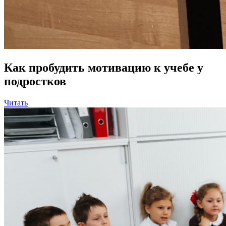
Как пробудить мотивацию к учебе у
подростков
Читать