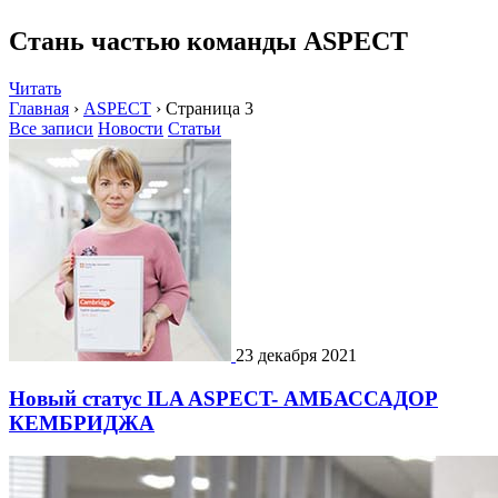
Стань частью команды ASPECT
Читать
Главная
›
ASPECT
›
Страница 3
Все записи
Новости
Статьи
23 декабря 2021
Новый статус ILA ASPECT- АМБАССАДОР
КЕМБРИДЖА