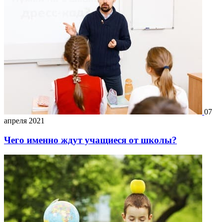
07
апреля 2021
Чего именно ждут учащиеся от школы?