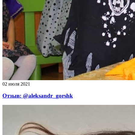
02 июля 2021
Отзыв: @aleksandr_gorshk