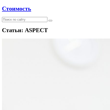
Стоимость
Статьи: ASPECT