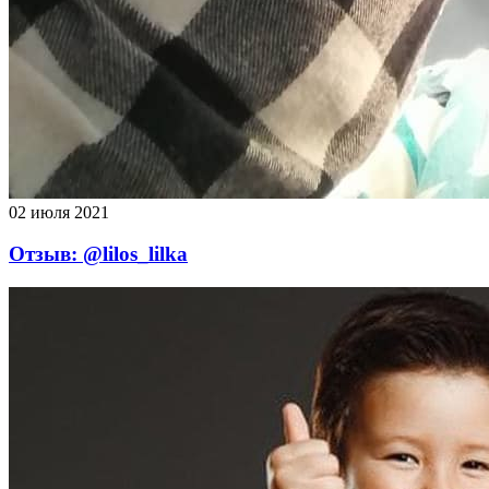
02 июля 2021
Отзыв: @lilos_lilka