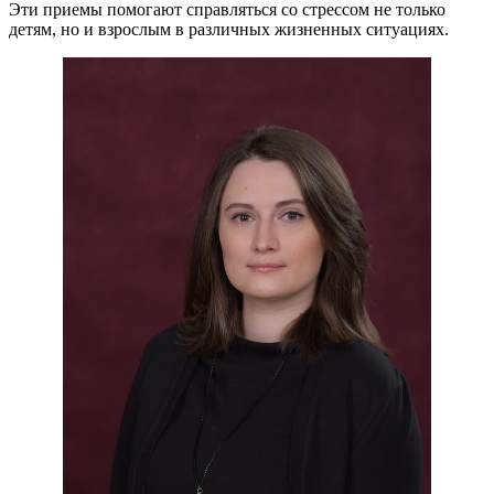
Эти приемы помогают справляться со стрессом не только
детям, но и взрослым в различных жизненных ситуациях.