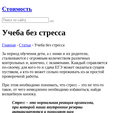
Стоимость
Учеба без стресса
Главная
›
Статьи
›
Учеба без стресса
За период обучения дети, а с ними и их родители,
сталкиваются с огромным количеством различных
контрольных и, конечно, с экзаменами. Каждый справляется
по-своему, для кого-то и сдача ЕГЭ может оказаться сущим
пустяком, а кто-то может сильно переживать из-за простой
проверочной работы.
При этом необходимо понимать, что стресс – это не что-то
такое, от чего немедленно необходимо избавиться, найдя
волшебную кнопку.
Стресс – это нормальная реакция организма,
при которой наши внутренние резервы
активизируются и помогают нам