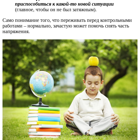
приспособиться к какой-то новой ситуации
(главное, чтобы он не был затяжным).
Само понимание того, что переживать перед контрольными
работами – нормально, зачастую может помочь снять часть
напряжения.