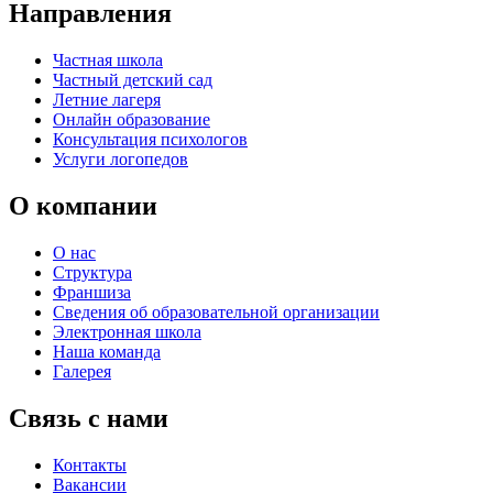
Направления
Частная школа
Частный детский сад
Летние лагеря
Онлайн образование
Консультация психологов
Услуги логопедов
О компании
О нас
Структура
Франшиза
Сведения об образовательной организации
Электронная школа
Наша команда
Галерея
Связь с нами
Контакты
Вакансии