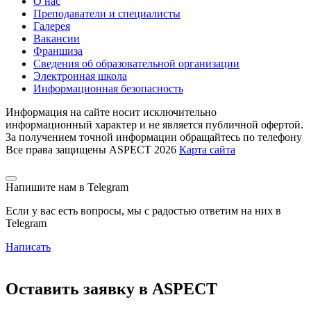
О нас
Преподаватели и специалисты
Галерея
Вакансии
Франшиза
Сведения об образовательной организации
Электронная школа
Информационная безопасность
Информация на сайте носит исключительно
информационный характер и не является публичной офертой.
За получением точной информации обращайтесь по телефону
Все права защищены ASPECT 2026
Карта сайта
Напишите нам в Telegram
Если у вас есть вопросы, мы с радостью ответим на них в
Telegram
Написать
Оставить заявку в ASPECT