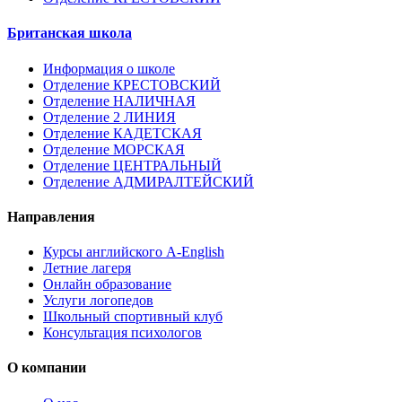
Британская школа
Информация о школе
Отделение КРЕСТОВСКИЙ
Отделение НАЛИЧНАЯ
Отделение 2 ЛИНИЯ
Отделение КАДЕТСКАЯ
Отделение МОРСКАЯ
Отделение ЦЕНТРАЛЬНЫЙ
Отделение АДМИРАЛТЕЙСКИЙ
Направления
Курсы английского A-English
Летние лагеря
Онлайн образование
Услуги логопедов
Школьный спортивный клуб
Консультация психологов
О компании