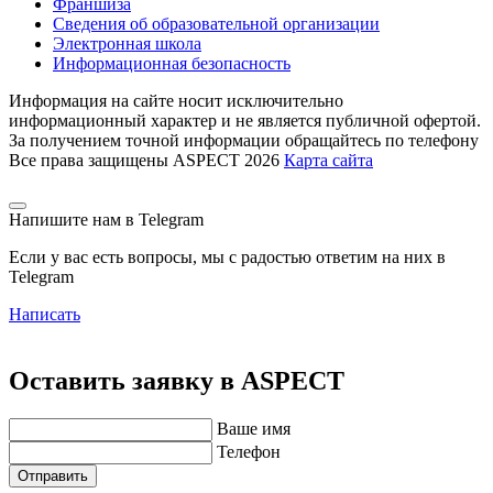
Франшиза
Сведения об образовательной организации
Электронная школа
Информационная безопасность
Информация на сайте носит исключительно
информационный характер и не является публичной офертой.
За получением точной информации обращайтесь по телефону
Все права защищены ASPECT 2026
Карта сайта
Напишите нам в Telegram
Если у вас есть вопросы, мы с радостью ответим на них в
Telegram
Написать
Оставить заявку в ASPECT
Ваше имя
Телефон