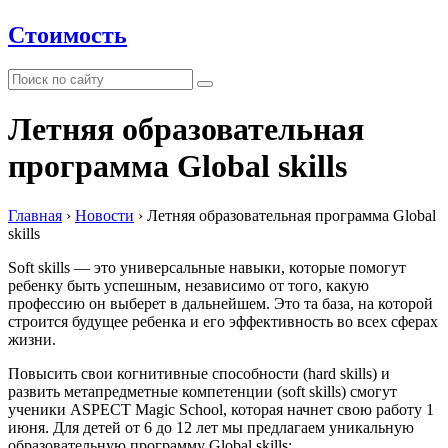
Стоимость
Летняя образовательная
программа Global skills
Главная
›
Новости
›
Летняя образовательная программа Global
skills
Soft skills — это универсальные навыки, которые помогут
ребенку быть успешным, независимо от того, какую
профессию он выберет в дальнейшем. Это та база, на которой
строится будущее ребенка и его эффективность во всех сферах
жизни.
Повысить свои когнитивные способности (hard skills) и
развить метапредметные компетенции (soft skills) смогут
ученики ASPECT Magic School, которая начнет свою работу 1
июня. Для детей от 6 до 12 лет мы предлагаем уникальную
образовательную программу Global skills: