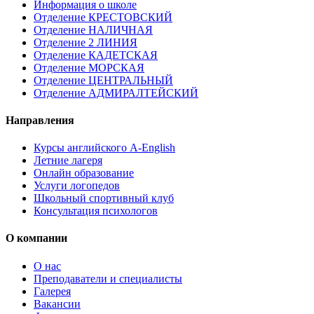
Информация о школе
Отделение КРЕСТОВСКИЙ
Отделение НАЛИЧНАЯ
Отделение 2 ЛИНИЯ
Отделение КАДЕТСКАЯ
Отделение МОРСКАЯ
Отделение ЦЕНТРАЛЬНЫЙ
Отделение АДМИРАЛТЕЙСКИЙ
Направления
Курсы английского A-English
Летние лагеря
Онлайн образование
Услуги логопедов
Школьный спортивный клуб
Консультация психологов
О компании
О нас
Преподаватели и специалисты
Галерея
Вакансии