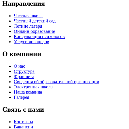
Направления
Частная школа
Частный детский сад
Летние лагеря
Онлайн образование
Консультация психологов
Услуги логопедов
О компании
О нас
Структура
Франшиза
Сведения об образовательной организации
Электронная школа
Наша команда
Галерея
Связь с нами
Контакты
Вакансии