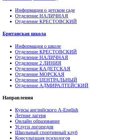
Информация о детском саде
Отделение НАЛИЧНАЯ
Отделение КРЕСТОВСКИЙ
Британская школа
Информация о школе
Отделение КРЕСТОВСКИЙ
Отделение НАЛИЧНАЯ
Отделение 2 ЛИНИЯ
Отделение КАДЕТСКАЯ
Отделение МОРСКАЯ
Отделение ЦЕНТРАЛЬНЫЙ
Отделение АДМИРАЛТЕЙСКИЙ
Направления
Курсы английского A-English
Летние лагеря
Онлайн образование
Услуги логопедов
Школьный спортивный клуб
Консультация психологов