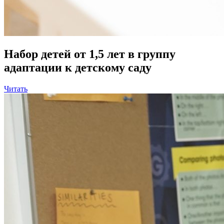
Набор детей от 1,5 лет в группу
адаптации к детскому саду
Читать