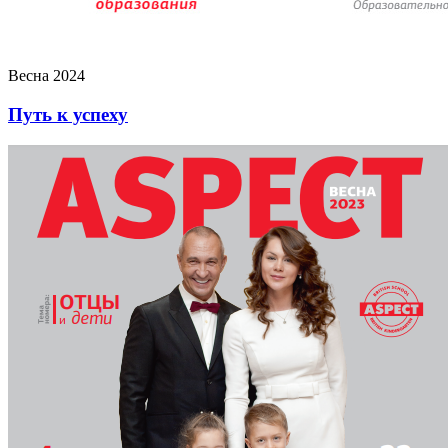
Весна 2024
Путь к успеху