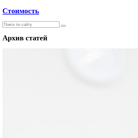
Стоимость
Архив статей