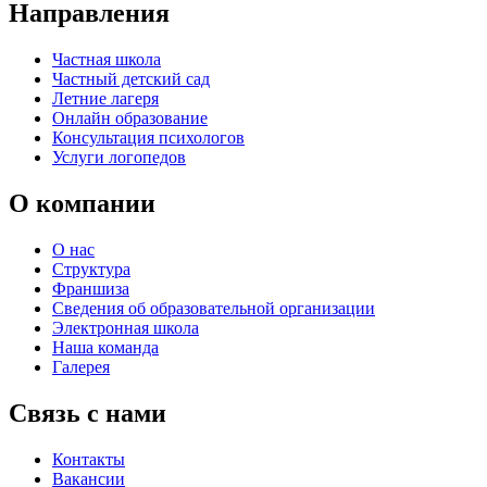
Направления
Частная школа
Частный детский сад
Летние лагеря
Онлайн образование
Консультация психологов
Услуги логопедов
О компании
О нас
Структура
Франшиза
Сведения об образовательной организации
Электронная школа
Наша команда
Галерея
Связь с нами
Контакты
Вакансии