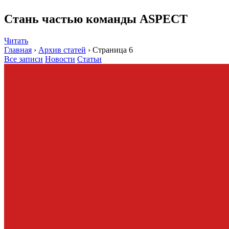
Стань частью команды ASPECT
Читать
Главная
›
Архив статей
›
Страница 6
Все записи
Новости
Статьи