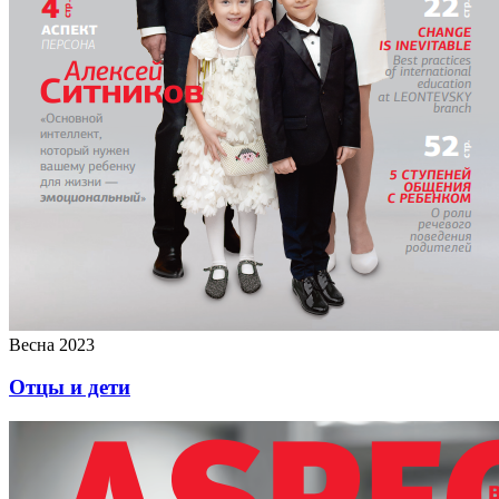
Весна 2023
Отцы и дети