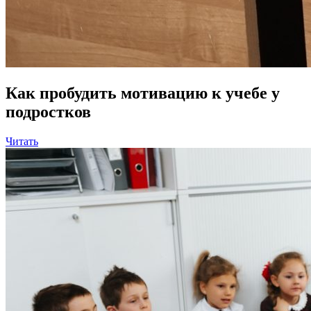
Как пробудить мотивацию к учебе у
подростков
Читать