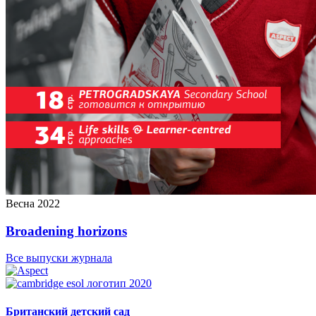
Весна 2022
Broadening horizons
Все выпуски журнала
Британский детский сад