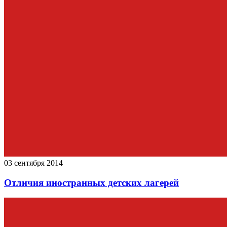
03 сентября 2014
Отличия иностранных детских лагерей