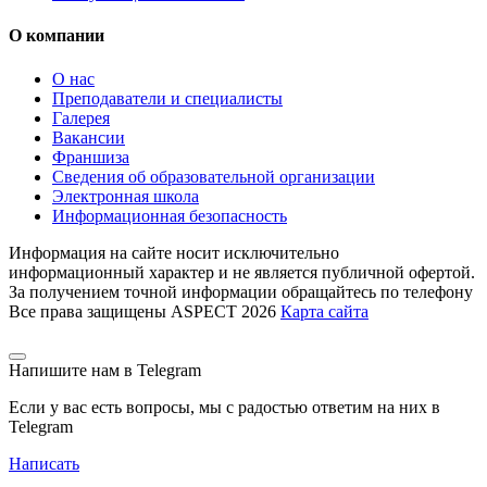
О компании
О нас
Преподаватели и специалисты
Галерея
Вакансии
Франшиза
Сведения об образовательной организации
Электронная школа
Информационная безопасность
Информация на сайте носит исключительно
информационный характер и не является публичной офертой.
За получением точной информации обращайтесь по телефону
Все права защищены ASPECT 2026
Карта сайта
Напишите нам в Telegram
Если у вас есть вопросы, мы с радостью ответим на них в
Telegram
Написать