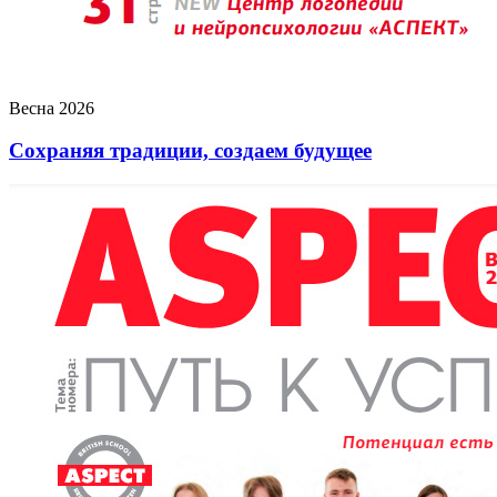
Весна 2026
Сохраняя традиции, создаем будущее