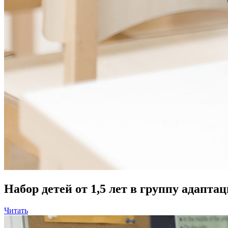
Набор детей от 1,5 лет в группу адапта
Читать