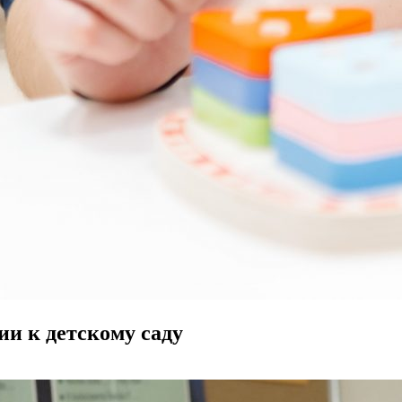
ции к детскому саду