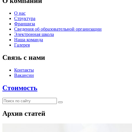
О компании
О нас
Структура
Франшиза
Сведения об образовательной организации
Электронная школа
Наша команда
Галерея
Связь с нами
Контакты
Вакансии
Стоимость
Архив статей