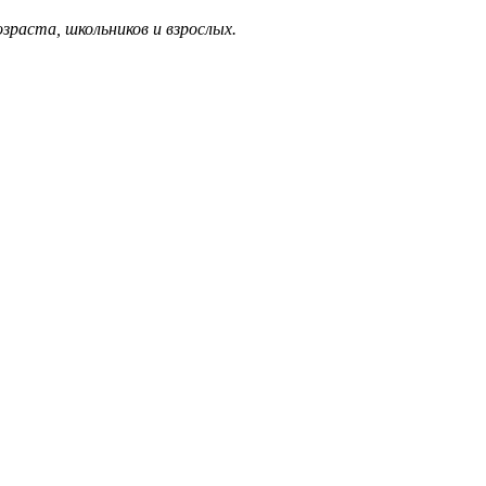
раста, школьников и взрослых.