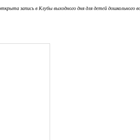
рыта запись в Клубы выходного дня для детей дошкольного воз