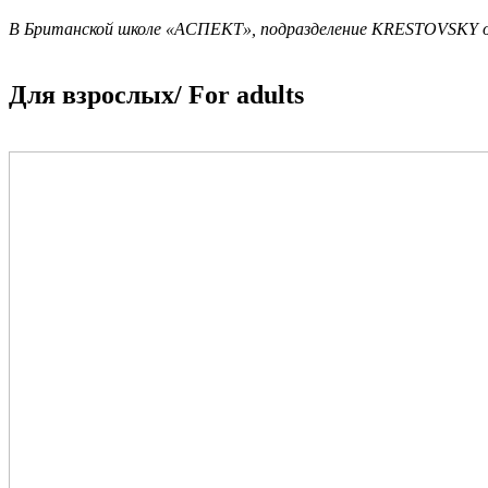
В Британской школе «АСПЕКТ», подразделение KRESTOVSKY отк
Для взрослых/ For adults