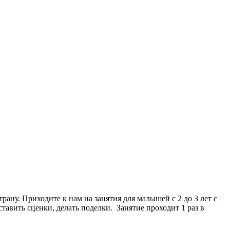
рану. Приходите к нам на занятия для малышей с 2 до 3 лет с
авить сценки, делать поделки. Занятие проходит 1 раз в