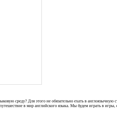
ыковую среду? Для этого не обязательно ехать в англоязычную ст
тешествие в мир английского языка. Мы будем играть в игры, ст