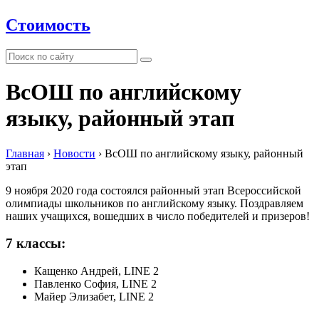
Стоимость
ВсОШ по английскому
языку, районный этап
Главная
›
Новости
›
ВсОШ по английскому языку, районный
этап
9 ноября 2020 года состоялся районный этап Всероссийской
олимпиады школьников по английскому языку. Поздравляем
наших учащихся, вошедших в число победителей и призеров!
7 классы:
Кащенко Андрей, LINE 2
Павленко София, LINE 2
Майер Элизабет, LINE 2