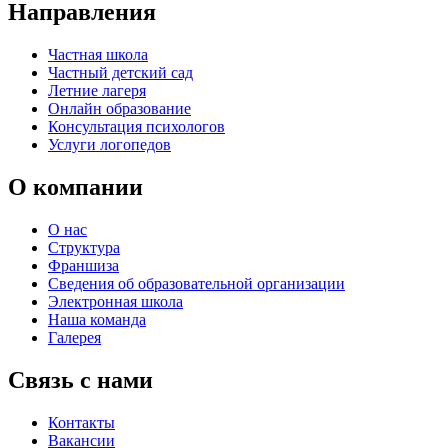
Направления
Частная школа
Частный детский сад
Летние лагеря
Онлайн образование
Консультация психологов
Услуги логопедов
О компании
О нас
Структура
Франшиза
Сведения об образовательной организации
Электронная школа
Наша команда
Галерея
Связь с нами
Контакты
Вакансии