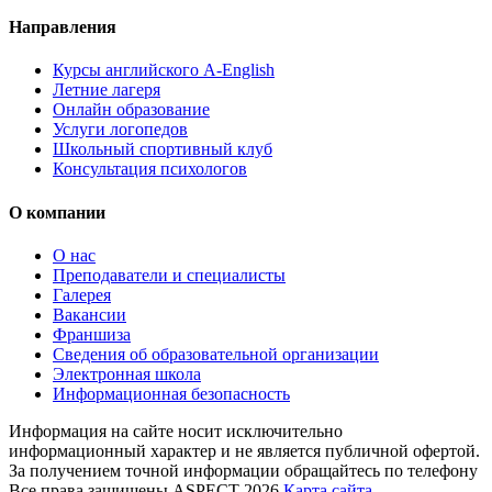
Направления
Курсы английского A-English
Летние лагеря
Онлайн образование
Услуги логопедов
Школьный спортивный клуб
Консультация психологов
О компании
О нас
Преподаватели и специалисты
Галерея
Вакансии
Франшиза
Сведения об образовательной организации
Электронная школа
Информационная безопасность
Информация на сайте носит исключительно
информационный характер и не является публичной офертой.
За получением точной информации обращайтесь по телефону
Все права защищены ASPECT 2026
Карта сайта