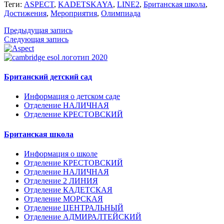
Теги:
ASPECT
,
KADETSKAYA
,
LINE2
,
Британская школа
,
Достижения
,
Мероприятия
,
Олимпиада
Предыдущая запись
Следующая запись
Британский детский сад
Информация о детском саде
Отделение НАЛИЧНАЯ
Отделение КРЕСТОВСКИЙ
Британская школа
Информация о школе
Отделение КРЕСТОВСКИЙ
Отделение НАЛИЧНАЯ
Отделение 2 ЛИНИЯ
Отделение КАДЕТСКАЯ
Отделение МОРСКАЯ
Отделение ЦЕНТРАЛЬНЫЙ
Отделение АДМИРАЛТЕЙСКИЙ