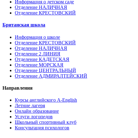
Информация о детском саде
Отделение НАЛИЧНАЯ
Отделение КРЕСТОВСКИЙ
Британская школа
Информация о школе
Отделение КРЕСТОВСКИЙ
Отделение НАЛИЧНАЯ
Отделение 2 ЛИНИЯ
Отделение КАДЕТСКАЯ
Отделение МОРСКАЯ
Отделение ЦЕНТРАЛЬНЫЙ
Отделение АДМИРАЛТЕЙСКИЙ
Направления
Курсы английского A-English
Летние лагеря
Онлайн образование
Услуги логопедов
Школьный спортивный клуб
Консультация психологов