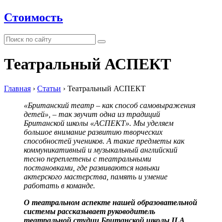
Стоимость
Театральный АСПЕКТ
Главная
›
Статьи
›
Театральный АСПЕКТ
«Британский театр – как способ самовыражения
детей», – так звучит одна из традиций
Британской школы «АСПЕКТ». Мы уделяем
большое внимание развитию творческих
способностей учеников. А такие предметы как
коммуникативный и музыкальный английский
тесно переплетены с театральными
постановками, где развиваются навыки
актерского мастерства, память и умение
работать в команде.
О театральном аспекте нашей образовательной
системы рассказывает руководитель
театральной студии Британской школы ILA