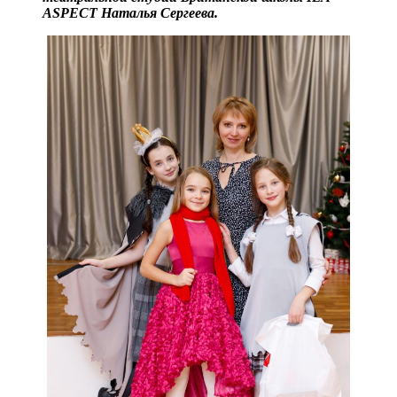
ASPECT Наталья Сергеева.