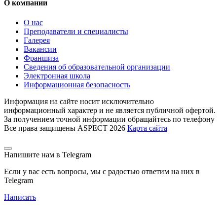
О компании
О нас
Преподаватели и специалисты
Галерея
Вакансии
Франшиза
Сведения об образовательной организации
Электронная школа
Информационная безопасность
Информация на сайте носит исключительно
информационный характер и не является публичной офертой.
За получением точной информации обращайтесь по телефону
Все права защищены ASPECT 2026
Карта сайта
Напишите нам в Telegram
Если у вас есть вопросы, мы с радостью ответим на них в
Telegram
Написать