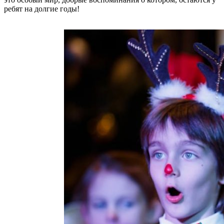
ребят на долгие годы!