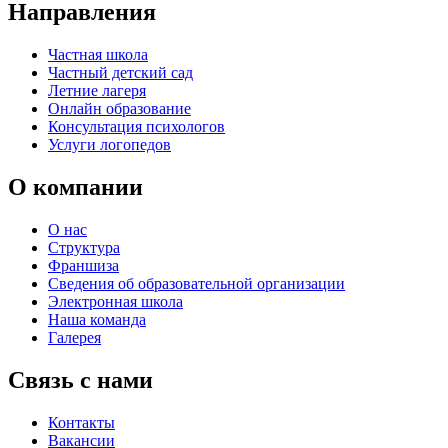
Направления
Частная школа
Частный детский сад
Летние лагеря
Онлайн образование
Консультация психологов
Услуги логопедов
О компании
О нас
Структура
Франшиза
Сведения об образовательной организации
Электронная школа
Наша команда
Галерея
Связь с нами
Контакты
Вакансии