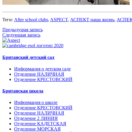
Теги:
After school clubs
,
ASPECT
,
АСПЕКТ наша жизнь
,
АСПЕК
Предыдущая запись
Следующая запись
Британский детский сад
Информация о детском саде
Отделение НАЛИЧНАЯ
Отделение КРЕСТОВСКИЙ
Британская школа
Информация о школе
Отделение КРЕСТОВСКИЙ
Отделение НАЛИЧНАЯ
Отделение 2 ЛИНИЯ
Отделение КАДЕТСКАЯ
Отделение МОРСКАЯ