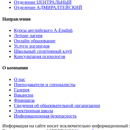
Отделение ЦЕНТРАЛЬНЫЙ
Отделение АДМИРАЛТЕЙСКИЙ
Направления
Курсы английского A-English
Летние лагеря
Онлайн образование
Услуги логопедов
Школьный спортивный клуб
Консультация психологов
О компании
О нас
Преподаватели и специалисты
Галерея
Вакансии
Франшиза
Сведения об образовательной организации
Электронная школа
Информационная безопасность
Информация на сайте носит исключительно информационный ха