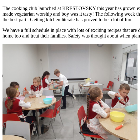
The cooking club launched at KRESTOVSKY this year has grown expone
made vegetarian worship and boy was it tasty! The following week th
the best part . Getting kitchen literate has proved to be a lot of fun.
We have a full schedule in place with lots of exciting recipes that ar
home too and treat their families. Safety was thought about when plann