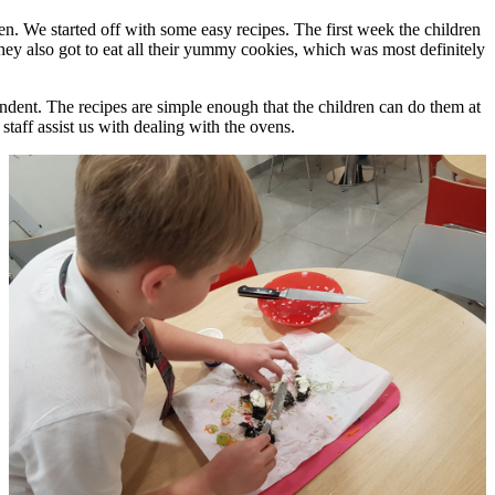
We started off with some easy recipes. The first week the children
y also got to eat all their yummy cookies, which was most definitely
endent. The recipes are simple enough that the children can do them at
taff assist us with dealing with the ovens.