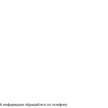
ой информации обращайтесь по телефону