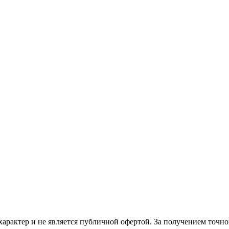
рактер и не является публичной офертой. За получением точн