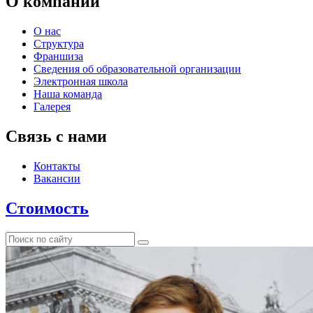
О компании
О нас
Структура
Франшиза
Сведения об образовательной организации
Электронная школа
Наша команда
Галерея
Связь с нами
Контакты
Вакансии
Стоимость