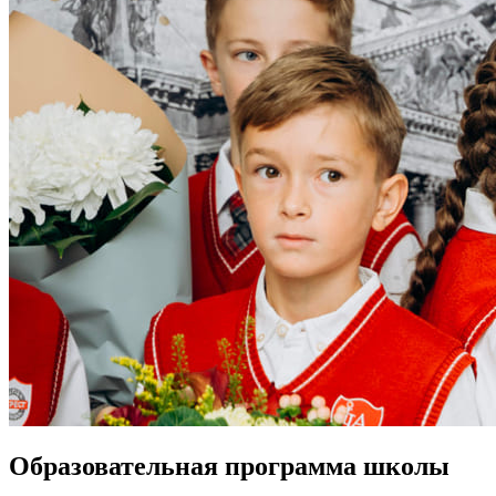
Образовательная программа школы