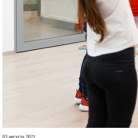
03 августа 2021