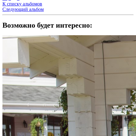
К списку альбомов
Следующий альбом
Возможно будет интересно: