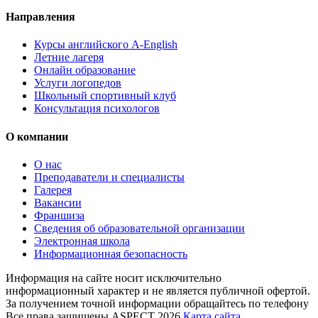
Направления
Курсы английского A-English
Летние лагеря
Онлайн образование
Услуги логопедов
Школьный спортивный клуб
Консультация психологов
О компании
О нас
Преподаватели и специалисты
Галерея
Вакансии
Франшиза
Сведения об образовательной организации
Электронная школа
Информационная безопасность
Информация на сайте носит исключительно
информационный характер и не является публичной офертой.
За получением точной информации обращайтесь по телефону
Все права защищены ASPECT 2026
Карта сайта