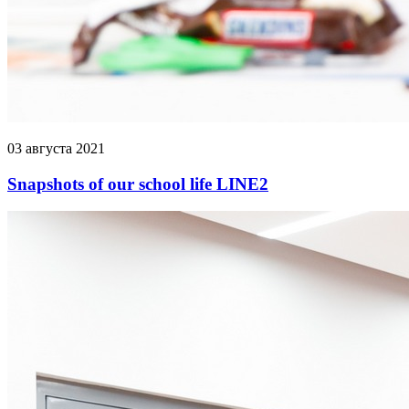
03 августа 2021
Snapshots of our school life LINE2