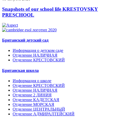
Snapshots of our school life KRESTOVSKY
PRESCHOOL
Британский детский сад
Информация о детском саде
Отделение НАЛИЧНАЯ
Отделение КРЕСТОВСКИЙ
Британская школа
Информация о школе
Отделение КРЕСТОВСКИЙ
Отделение НАЛИЧНАЯ
Отделение 2 ЛИНИЯ
Отделение КАДЕТСКАЯ
Отделение МОРСКАЯ
Отделение ЦЕНТРАЛЬНЫЙ
Отделение АДМИРАЛТЕЙСКИЙ