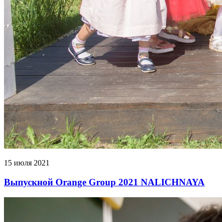
15 июля 2021
Выпускной Orange Group 2021 NALICHNAYA