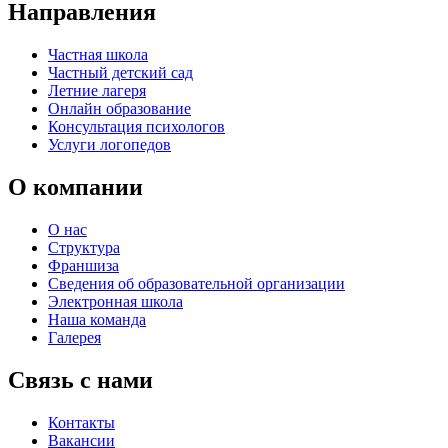
Направления
Частная школа
Частный детский сад
Летние лагеря
Онлайн образование
Консультация психологов
Услуги логопедов
О компании
О нас
Структура
Франшиза
Сведения об образовательной организации
Электронная школа
Наша команда
Галерея
Связь с нами
Контакты
Вакансии