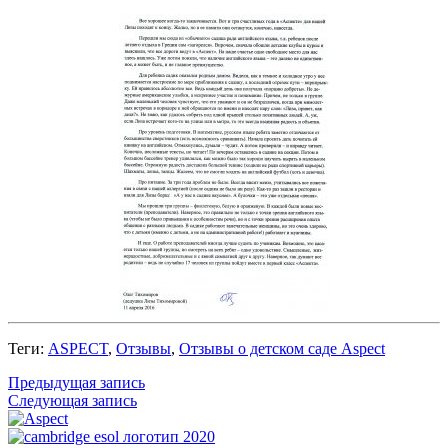
Теги:
ASPECT
,
Отзывы
,
Отзывы о детском саде Aspect
Предыдущая запись
Следующая запись