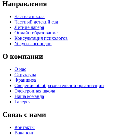
Направления
Частная школа
Частный детский сад
Летние лагеря
Онлайн образование
Консультация психологов
Услуги логопедов
О компании
О нас
Структура
Франшиза
Сведения об образовательной организации
Электронная школа
Наша команда
Галерея
Связь с нами
Контакты
Вакансии