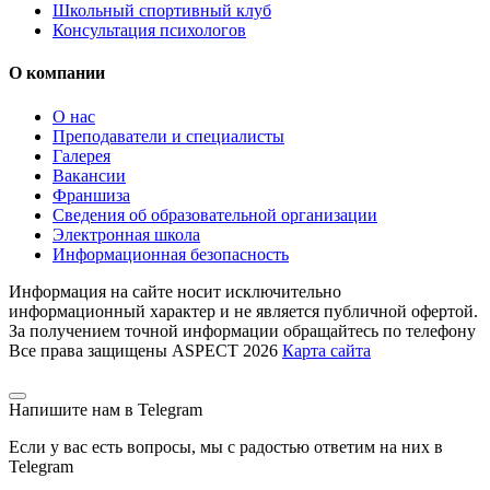
Школьный спортивный клуб
Консультация психологов
О компании
О нас
Преподаватели и специалисты
Галерея
Вакансии
Франшиза
Сведения об образовательной организации
Электронная школа
Информационная безопасность
Информация на сайте носит исключительно
информационный характер и не является публичной офертой.
За получением точной информации обращайтесь по телефону
Все права защищены ASPECT 2026
Карта сайта
Напишите нам в Telegram
Если у вас есть вопросы, мы с радостью ответим на них в
Telegram