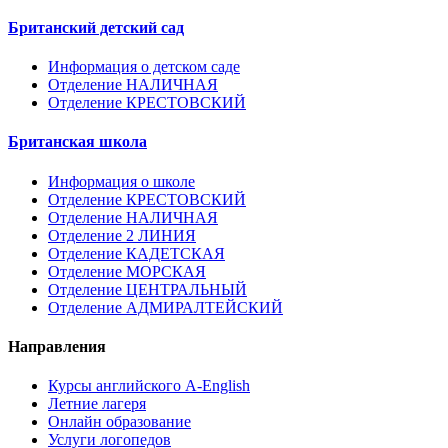
Британский детский сад
Информация о детском саде
Отделение НАЛИЧНАЯ
Отделение КРЕСТОВСКИЙ
Британская школа
Информация о школе
Отделение КРЕСТОВСКИЙ
Отделение НАЛИЧНАЯ
Отделение 2 ЛИНИЯ
Отделение КАДЕТСКАЯ
Отделение МОРСКАЯ
Отделение ЦЕНТРАЛЬНЫЙ
Отделение АДМИРАЛТЕЙСКИЙ
Направления
Курсы английского A-English
Летние лагеря
Онлайн образование
Услуги логопедов