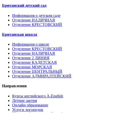
Британский детский сад
Информация о детском саде
Отделение НАЛИЧНАЯ
Отделение КРЕСТОВСКИЙ
Британская школа
Информация о школе
Отделение КРЕСТОВСКИЙ
Отделение НАЛИЧНАЯ
Отделение 2 ЛИНИЯ
Отделение КАДЕТСКАЯ
Отделение МОРСКАЯ
Отделение ЦЕНТРАЛЬНЫЙ
Отделение АДМИРАЛТЕЙСКИЙ
Направления
Курсы английского A-English
Летние лагеря
Онлайн образование
Услуги логопедов