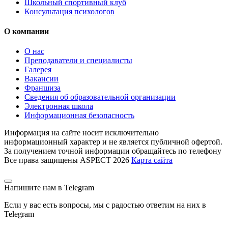
Школьный спортивный клуб
Консультация психологов
О компании
О нас
Преподаватели и специалисты
Галерея
Вакансии
Франшиза
Сведения об образовательной организации
Электронная школа
Информационная безопасность
Информация на сайте носит исключительно
информационный характер и не является публичной офертой.
За получением точной информации обращайтесь по телефону
Все права защищены ASPECT 2026
Карта сайта
Напишите нам в Telegram
Если у вас есть вопросы, мы с радостью ответим на них в
Telegram