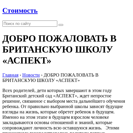
Стоимость
ДОБРО ПОЖАЛОВАТЬ В
БРИТАНСКУЮ ШКОЛУ
«АСПЕКТ»
Главная
›
Новости
›
ДОБРО ПОЖАЛОВАТЬ В
БРИТАНСКУЮ ШКОЛУ «АСПЕКТ»
Всех родителей, дети которых завершают в этом году
Британский детский сад «АСПЕКТ», ждет непростое
решение, связанное с выбором места дальнейшего обучения
ребенка. От правильно выбранной школы зависят будущие
взгляды на жизнь, которые обретет ребенок в будущем.
Именно на этом этапе в будущем взрослом человеке
закладываются основы отношений и знаний, которые
сопровождают личность всю оставшуюся жизнь. Этими