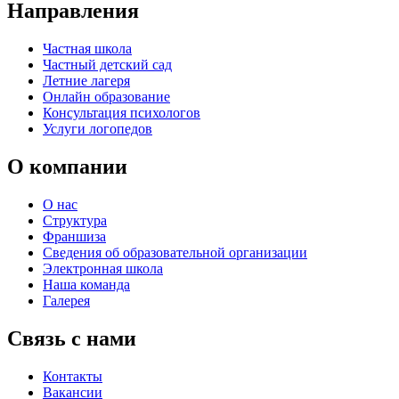
Направления
Частная школа
Частный детский сад
Летние лагеря
Онлайн образование
Консультация психологов
Услуги логопедов
О компании
О нас
Структура
Франшиза
Сведения об образовательной организации
Электронная школа
Наша команда
Галерея
Связь с нами
Контакты
Вакансии