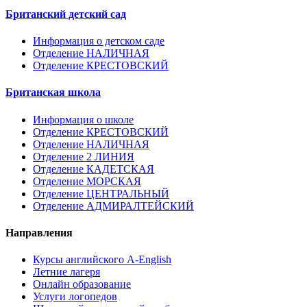
Британский детский сад
Информация о детском саде
Отделение НАЛИЧНАЯ
Отделение КРЕСТОВСКИЙ
Британская школа
Информация о школе
Отделение КРЕСТОВСКИЙ
Отделение НАЛИЧНАЯ
Отделение 2 ЛИНИЯ
Отделение КАДЕТСКАЯ
Отделение МОРСКАЯ
Отделение ЦЕНТРАЛЬНЫЙ
Отделение АДМИРАЛТЕЙСКИЙ
Направления
Курсы английского A-English
Летние лагеря
Онлайн образование
Услуги логопедов