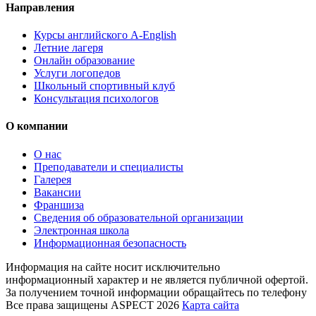
Направления
Курсы английского A-English
Летние лагеря
Онлайн образование
Услуги логопедов
Школьный спортивный клуб
Консультация психологов
О компании
О нас
Преподаватели и специалисты
Галерея
Вакансии
Франшиза
Сведения об образовательной организации
Электронная школа
Информационная безопасность
Информация на сайте носит исключительно
информационный характер и не является публичной офертой.
За получением точной информации обращайтесь по телефону
Все права защищены ASPECT 2026
Карта сайта