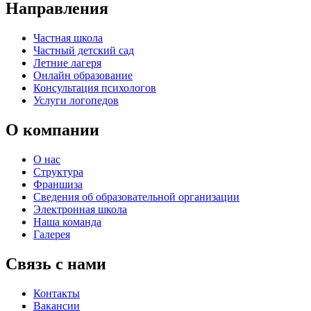
Направления
Частная школа
Частный детский сад
Летние лагеря
Онлайн образование
Консультация психологов
Услуги логопедов
О компании
О нас
Структура
Франшиза
Сведения об образовательной организации
Электронная школа
Наша команда
Галерея
Связь с нами
Контакты
Вакансии