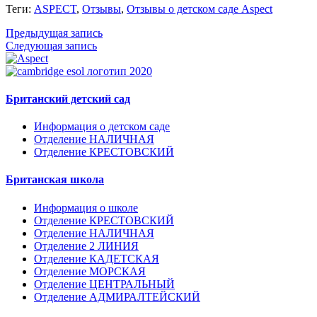
Теги:
ASPECT
,
Отзывы
,
Отзывы о детском саде Aspect
Предыдущая запись
Следующая запись
Британский детский сад
Информация о детском саде
Отделение НАЛИЧНАЯ
Отделение КРЕСТОВСКИЙ
Британская школа
Информация о школе
Отделение КРЕСТОВСКИЙ
Отделение НАЛИЧНАЯ
Отделение 2 ЛИНИЯ
Отделение КАДЕТСКАЯ
Отделение МОРСКАЯ
Отделение ЦЕНТРАЛЬНЫЙ
Отделение АДМИРАЛТЕЙСКИЙ