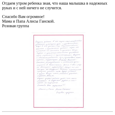
Отдаем утром ребенка зная, что наша малышка в надежных
руках и с ней ничего не случится.
Спасибо Вам огромное!
Мама и Папа Алисы Ганской.
Розовая группа