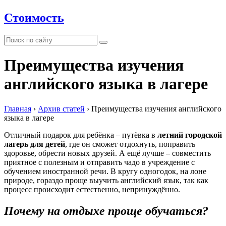
Стоимость
Преимущества изучения
английского языка в лагере
Главная
›
Архив статей
›
Преимущества изучения английского
языка в лагере
Отличный подарок для ребёнка – путёвка в
летний городской
лагерь для детей
, где он сможет отдохнуть, поправить
здоровье, обрести новых друзей. А ещё лучше – совместить
приятное с полезным и отправить чадо в учреждение с
обучением иностранной речи. В кругу одногодок, на лоне
природе, гораздо проще выучить английский язык, так как
процесс происходит естественно, непринуждённо.
Почему на отдыхе проще обучаться?