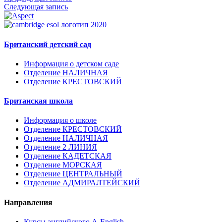
Следующая запись
Британский детский сад
Информация о детском саде
Отделение НАЛИЧНАЯ
Отделение КРЕСТОВСКИЙ
Британская школа
Информация о школе
Отделение КРЕСТОВСКИЙ
Отделение НАЛИЧНАЯ
Отделение 2 ЛИНИЯ
Отделение КАДЕТСКАЯ
Отделение МОРСКАЯ
Отделение ЦЕНТРАЛЬНЫЙ
Отделение АДМИРАЛТЕЙСКИЙ
Направления
Курсы английского A-English