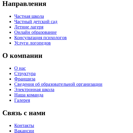
Направления
Частная школа
Частный детский сад
Летние лагеря
Онлайн образование
Консультация психологов
Услуги логопедов
О компании
О нас
Структура
Франшиза
Сведения об образовательной организации
Электронная школа
Наша команда
Галерея
Связь с нами
Контакты
Вакансии