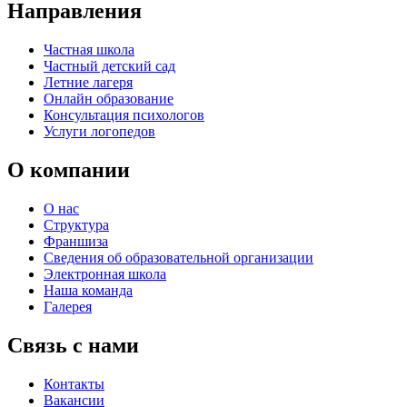
Направления
Частная школа
Частный детский сад
Летние лагеря
Онлайн образование
Консультация психологов
Услуги логопедов
О компании
О нас
Структура
Франшиза
Сведения об образовательной организации
Электронная школа
Наша команда
Галерея
Связь с нами
Контакты
Вакансии