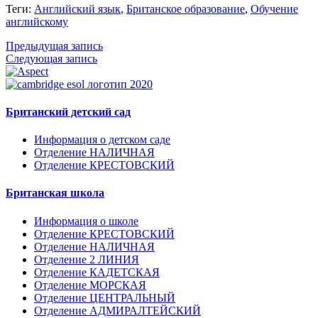
Теги:
Английский язык
,
Британское образование
,
Обучение
английскому
Предыдущая запись
Следующая запись
Британский детский сад
Информация о детском саде
Отделение НАЛИЧНАЯ
Отделение КРЕСТОВСКИЙ
Британская школа
Информация о школе
Отделение КРЕСТОВСКИЙ
Отделение НАЛИЧНАЯ
Отделение 2 ЛИНИЯ
Отделение КАДЕТСКАЯ
Отделение МОРСКАЯ
Отделение ЦЕНТРАЛЬНЫЙ
Отделение АДМИРАЛТЕЙСКИЙ