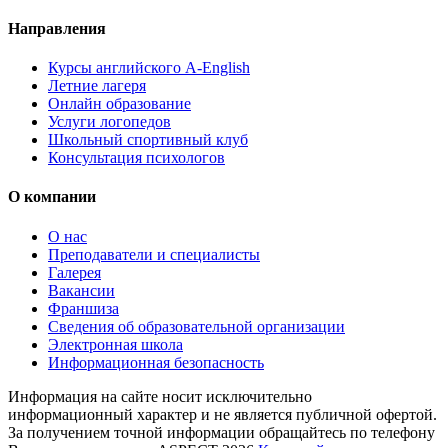
Направления
Курсы английского A-English
Летние лагеря
Онлайн образование
Услуги логопедов
Школьный спортивный клуб
Консультация психологов
О компании
О нас
Преподаватели и специалисты
Галерея
Вакансии
Франшиза
Сведения об образовательной организации
Электронная школа
Информационная безопасность
Информация на сайте носит исключительно
информационный характер и не является публичной офертой.
За получением точной информации обращайтесь по телефону